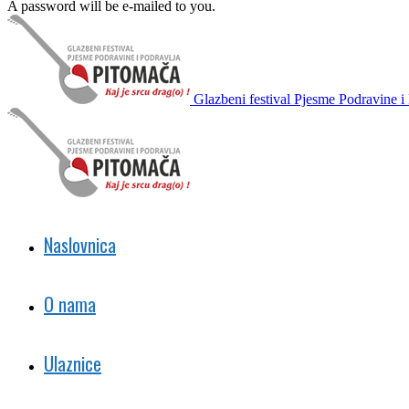
A password will be e-mailed to you.
Glazbeni festival Pjesme Podravine i
Naslovnica
O nama
Ulaznice