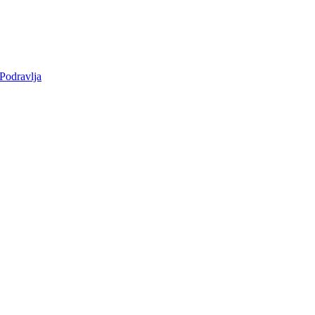
 Podravlja