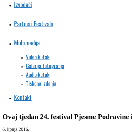
Izvođači
Partneri Festivala
Multimedija
Video kutak
Galerija fotografija
Audio kutak
Tiskana izdanja
Kontakt
Ovaj tjedan 24. festival Pjesme Podravine 
6. lipnja 2016.