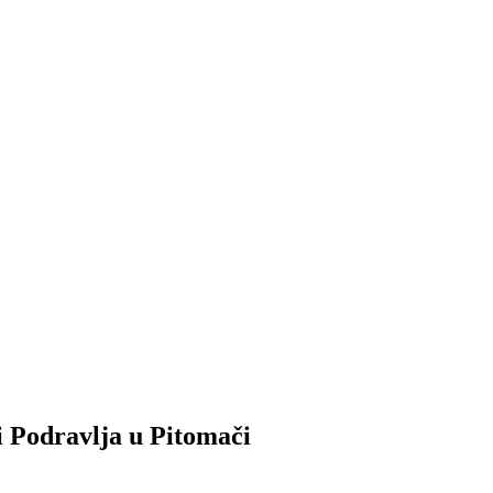
i Podravlja u Pitomači