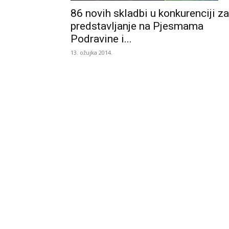
86 novih skladbi u konkurenciji za
predstavljanje na Pjesmama
Podravine i...
13. ožujka 2014.